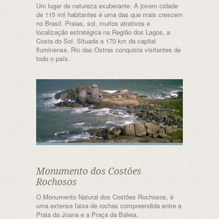
Um lugar de natureza exuberante. A jovem cidade
de 115 mil habitantes é uma das que mais crescem
no Brasil. Praias, sol, muitos atrativos e
localização estratégica na Região dos Lagos, a
Costa do Sol. Situada a 170 km da capital
fluminense, Rio das Ostras conquista visitantes de
todo o país.
Monumento dos Costões
Rochosos
O Monumento Natural dos Costões Rochosos, é
uma extensa faixa de rochas compreendida entre a
Praia da Joana e a Praça da Baleia.