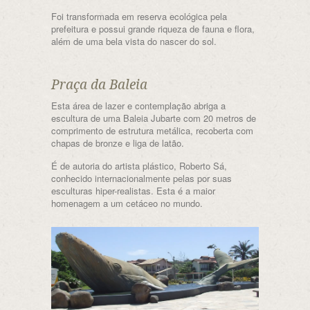
Foi transformada em reserva ecológica pela
prefeitura e possui grande riqueza de fauna e flora,
além de uma bela vista do nascer do sol.
Praça da Baleia
Esta área de lazer e contemplação abriga a
escultura de uma Baleia Jubarte com 20 metros de
comprimento de estrutura metálica, recoberta com
chapas de bronze e liga de latão.
É de autoria do artista plástico, Roberto Sá,
conhecido internacionalmente pelas por suas
esculturas hiper-realistas. Esta é a maior
homenagem a um cetáceo no mundo.